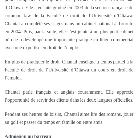
d’Ottawa. Elle a ensuite gradué en 2003 de la section française de
common law de la Faculté de droit de l’Université d’Ottawa.
Chantal a complété ses stages dans un cabinet national à Toronto
en 2004. Puis, par la suite, elle s’est jointe à un plus petit cabinet
où elle a développé une importante pratique en litige commercial
avec une expertise en droit de l’emploi.
En plus de pratiquer le droit, Chantal enseigne à temps partiel à la
Faculté de droit de l’Université d’Ottawa un cours en droit de
l’emploi.
Chantal parle français et anglais couramment. Elle apprécie
l’opportunité de servir des clients dans les deux langues officielles.
Pendant ses heures de loisirs, Chantal aime lire des romans, jouer
au golf et passer du temps en famille ou entre amis.
Admission au barreau