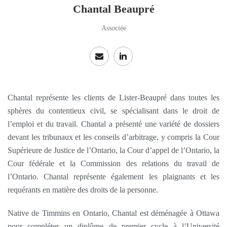
Chantal Beaupré
Associée
Chantal représente les clients de Lister-Beaupré dans toutes les
sphères du contentieux civil, se spécialisant dans le droit de
l’emploi et du travail. Chantal a présenté une variété de dossiers
devant les tribunaux et les conseils d’arbitrage, y compris la Cour
Supérieure de Justice de l’Ontario, la Cour d’appel de l’Ontario, la
Cour fédérale et la Commission des relations du travail de
l’Ontario. Chantal représente également les plaignants et les
requérants en matière des droits de la personne.
Native de Timmins en Ontario, Chantal est déménagée à Ottawa
pour compléter un diplôme de premier cycle à l’Université