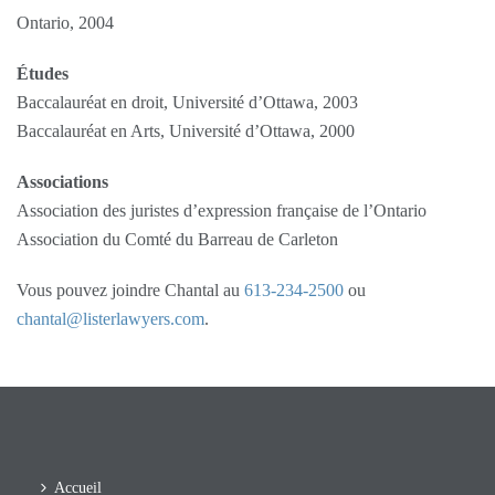
Ontario, 2004
Études
Baccalauréat en droit, Université d’Ottawa, 2003
Baccalauréat en Arts, Université d’Ottawa, 2000
Associations
Association des juristes d’expression française de l’Ontario
Association du Comté du Barreau de Carleton
Vous pouvez joindre Chantal au
613-234-2500
ou
chantal@listerlawyers.com
.
Accueil